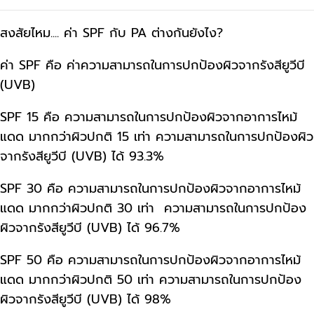
สงสัยไหม.... ค่า SPF กับ PA ต่างกันยังไง?
ค่า SPF คือ ค่าความสามารถในการปกป้องผิวจากรังสียูวีบี
(UVB)
SPF 15 คือ ความสามารถในการปกป้องผิวจากอาการไหม้
แดด มากกว่าผิวปกติ 15 เท่า ความสามารถในการปกป้องผิว
จากรังสียูวีบี (UVB) ได้ 93.3%
SPF 30 คือ ความสามารถในการปกป้องผิวจากอาการไหม้
แดด มากกว่าผิวปกติ 30 เท่า ความสามารถในการปกป้อง
ผิวจากรังสียูวีบี (UVB) ได้ 96.7%
SPF 50 คือ ความสามารถในการปกป้องผิวจากอาการไหม้
แดด มากกว่าผิวปกติ 50 เท่า ความสามารถในการปกป้อง
ผิวจากรังสียูวีบี (UVB) ได้ 98%