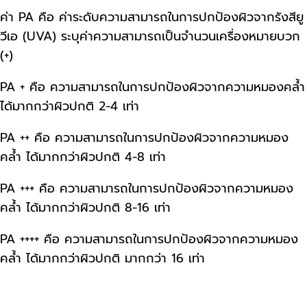
ค่า PA คือ ค่าระดับความสามารถในการปกป้องผิวจากรังสียู
วีเอ (UVA) ระบุค่าความสามารถเป็นจำนวนเครื่องหมายบวก
(+)
PA + คือ ความสามารถในการปกป้องผิวจากความหมองคล้ำ
ได้มากกว่าผิวปกติ 2-4 เท่า
PA ++ คือ ความสามารถในการปกป้องผิวจากความหมอง
คล้ำ ได้มากกว่าผิวปกติ 4-8 เท่า
PA +++ คือ ความสามารถในการปกป้องผิวจากความหมอง
คล้ำ ได้มากกว่าผิวปกติ 8-16 เท่า
PA ++++ คือ ความสามารถในการปกป้องผิวจากความหมอง
คล้ำ ได้มากกว่าผิวปกติ มากกว่า 16 เท่า