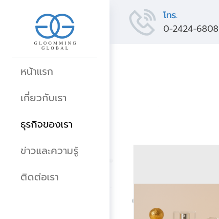
โทร.
0-2424-6808
หน้าแรก
เกี่ยวกับเรา
ธุรกิจของเรา
ข่าวและความรู้
ติดต่อเรา