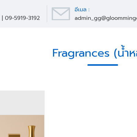
อีเมล :
|
09-5919-3192
admin_gg@gloomminggl
Fragrances (น้ำ