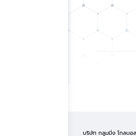
บริษัท กลูมมิ่ง โกลบอ