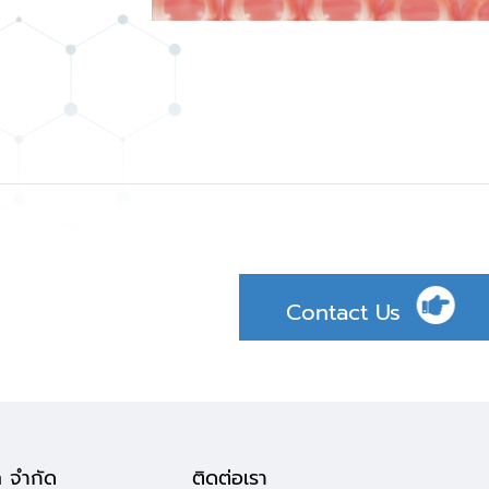
Contact Us
ล จำกัด
ติดต่อเรา