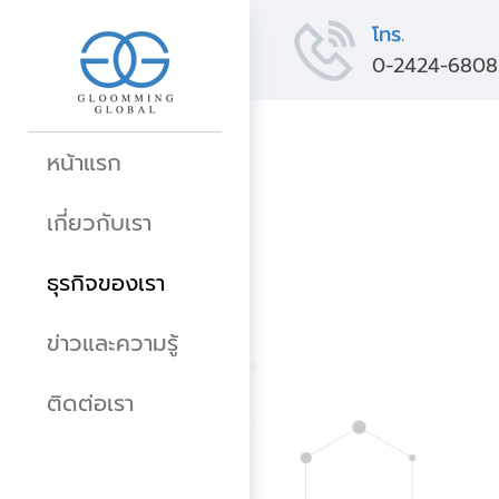
โทร.
0-2424-6808
หน้าแรก
เกี่ยวกับเรา
ธุรกิจของเรา
ข่าวและความรู้
ติดต่อเรา