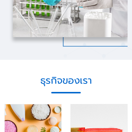
ธุรกิจของเรา