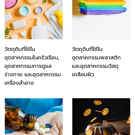
วัตถุดิบที่ใช้ใน
วัตถุดิบที่ใช้ใน
อุตสาหกรรมในครัวเรือน,
อุตสาหกรรมพลาสติก
อุตสาหกรรมการดูแล
และอุตสาหกรรมวัสดุ
ร่างกาย และอุตสาหกรรม
เคลือบผิว
เครื่องสำอาง