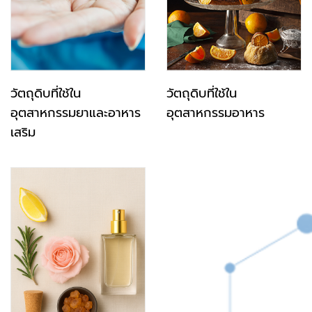
วัตถุดิบที่ใช้ใน
วัตถุดิบที่ใช้ใน
อุตสาหกรรมยาและอาหาร
อุตสาหกรรมอาหาร
เสริม