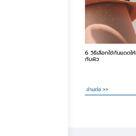
6 วิธีเลือกใช้กันแดดให
กับผิว
อ่านต่อ >>