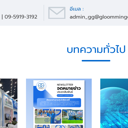
อีเมล :
|
09-5919-3192
admin_gg@gloomminggl
บทความทั่วไป