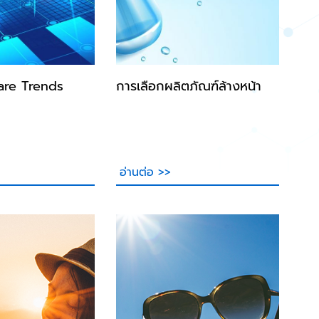
are Trends
การเลือกผลิตภัณฑ์ล้างหน้า
อ่านต่อ >>