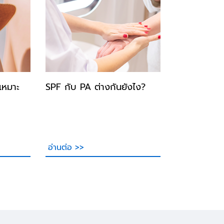
้เหมาะ
SPF กับ PA ต่างกันยังไง?
อ่านต่อ >>