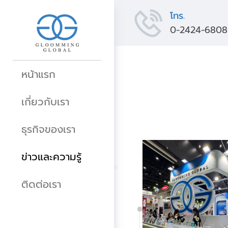
โทร.
0-2424-6808
หน้าแรก
เกี่ยวกับเรา
ธุรกิจของเรา
ข่าวและความรู้
ติดต่อเรา